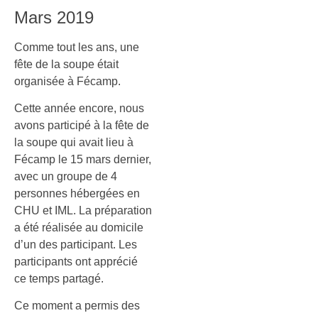
Mars 2019
Comme tout les ans, une
fête de la soupe était
organisée à Fécamp.
Cette année encore, nous
avons participé à la fête de
la soupe qui avait lieu à
Fécamp le 15 mars dernier,
avec un groupe de 4
personnes hébergées en
CHU et IML. La préparation
a été réalisée au domicile
d’un des participant. Les
participants ont apprécié
ce temps partagé.
Ce moment a permis des