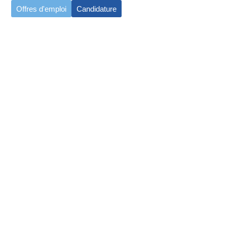
Offres d'emploi
Candidature