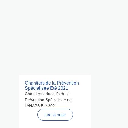
Chantiers de la Prévention
Spécialisée Eté 2021
Chantiers éducatifs de la
Prévention Spécialisée de
l'AHAPS Eté 2021
Lire la suite