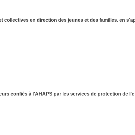
 collectives en direction des jeunes et des familles, en s’a
s confiés à l’AHAPS par les services de protection de l’enf