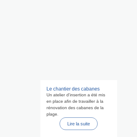
Le chantier des cabanes
Un atelier d'insertion a été mis
en place afin de travailler à la
rénovation des cabanes de la
plage.
Lire la suite