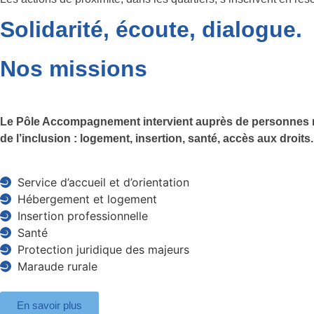
Solidarité, écoute, dialogue.
Nos
missions
Le Pôle Accompagnement intervient auprès de personnes majeu
de l’inclusion : logement, insertion, santé, accès aux droits.
Service d’accueil et d’orientation
Hébergement et logement
Insertion professionnelle
Santé
Protection juridique des majeurs
Maraude rurale
En savoir plus