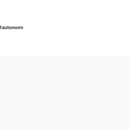
l’autonomi