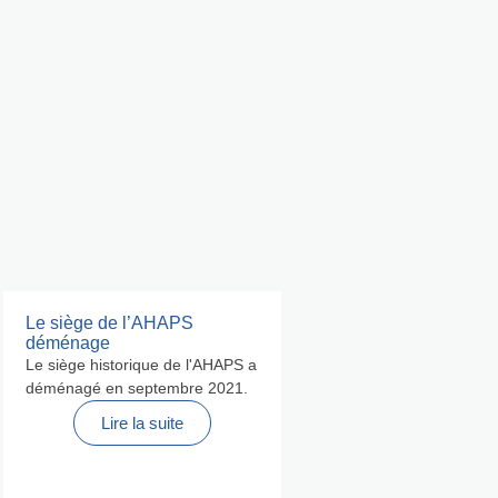
Le siège de l’AHAPS
déménage
Le siège historique de l'AHAPS a
déménagé en septembre 2021.
Lire la suite