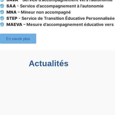
SAA
- Service d’accompagnement à l’autonomie
MNA
– Mineur non accompagné
STEP
- Service de Transition Éducative Personnalisée
MAEVA
– Mesure d’accompagnement éducative vers 
En savoir plus
Actualités