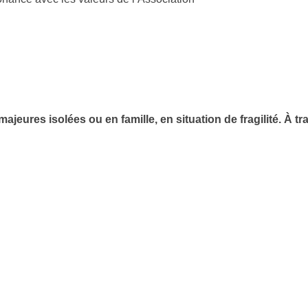
res isolées ou en famille, en situation de fragilité. À trav