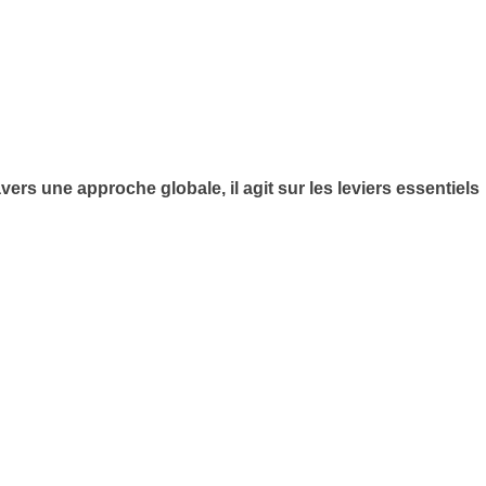
ers une approche globale, il agit sur les leviers essentiels