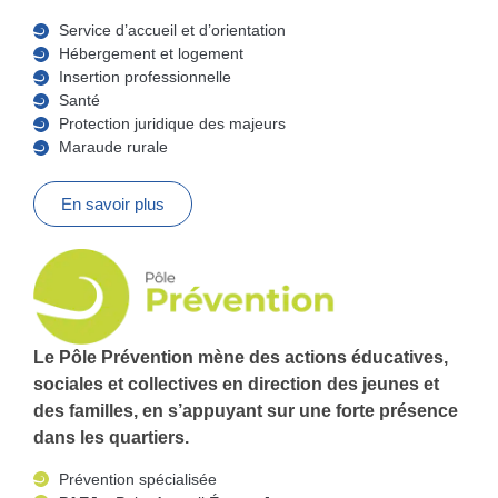
Service d’accueil et d’orientation
Hébergement et logement
Insertion professionnelle
Santé
Protection juridique des majeurs
Maraude rurale
En savoir plus
Le Pôle Prévention mène des actions éducatives,
sociales et collectives en direction des jeunes et
des familles, en s’appuyant sur une forte présence
dans les quartiers.
Prévention spécialisée