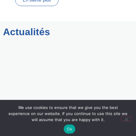
Actualités
We use cookies to ensure that we give you the best
experience on our website. If you continue to use this site we
will assume that you are happy with it.
Ok