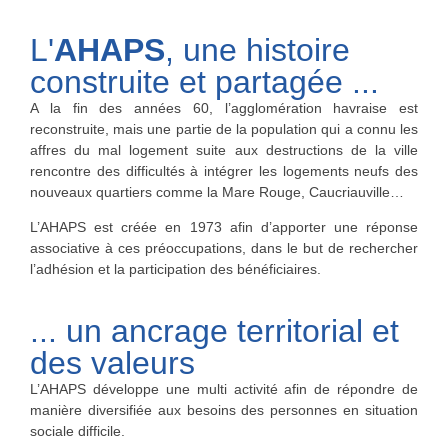
L'
AHAPS
, une histoire
construite et partagée ...
A la fin des années 60, l’agglomération havraise est
reconstruite, mais une partie de la population qui a connu les
affres du mal logement suite aux destructions de la ville
rencontre des difficultés à intégrer les logements neufs des
nouveaux quartiers comme la Mare Rouge, Caucriauville…
L’AHAPS est créée en 1973 afin d’apporter une réponse
associative à ces préoccupations, dans le but de rechercher
l’adhésion et la participation des bénéficiaires.
... un ancrage territorial et
des valeurs
L’AHAPS développe une multi activité afin de répondre de
manière diversifiée aux besoins des personnes en situation
sociale difficile.