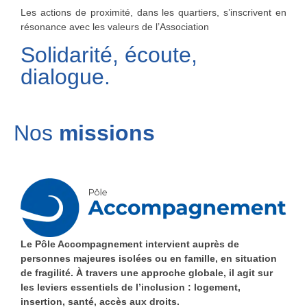
Les actions de proximité, dans les quartiers, s’inscrivent en
résonance avec les valeurs de l’Association
Solidarité, écoute,
dialogue.
Nos
missions
Le Pôle Accompagnement intervient auprès de
personnes majeures isolées ou en famille, en situation
de fragilité. À travers une approche globale, il agit sur
les leviers essentiels de l’inclusion : logement,
insertion, santé, accès aux droits.