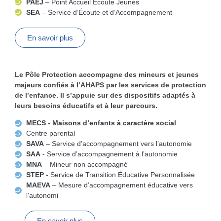
PAEJ
– Point Accueil Écoute Jeunes
SEA
– Service d’Écoute et d’Accompagnement
En savoir plus
Le Pôle Protection accompagne des mineurs et jeunes
majeurs confiés à l’AHAPS par les services de protection
de l’enfance. Il s’appuie sur des dispositifs adaptés à
leurs besoins éducatifs et à leur parcours.
MECS - Maisons d’enfants à caractère social
Centre parental
SAVA
– Service d’accompagnement vers l’autonomie
SAA
- Service d’accompagnement à l’autonomie
MNA
– Mineur non accompagné
STEP
- Service de Transition Éducative Personnalisée
MAEVA
– Mesure d’accompagnement éducative vers
l’autonomi
En savoir plus